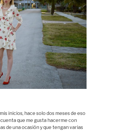
 mis inicios, hace solo dos meses de eso
do cuenta que me gusta hacerme con
as de una ocasión y que tengan varias