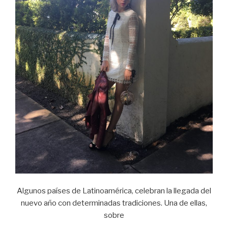
Algunos países de Latinoamérica, celebran la llegada del
nuevo año con determinadas tradiciones. Una de ellas,
sobre