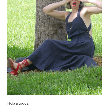
Hola a todos: