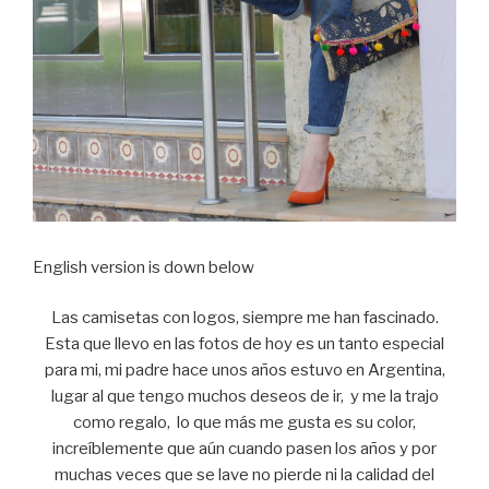
English version is down below
Las camisetas con logos, siempre me han fascinado.
Esta que llevo en las fotos de hoy es un tanto especial
para mi, mi padre hace unos años estuvo en Argentina,
lugar al que tengo muchos deseos de ir, y me la trajo
como regalo, lo que más me gusta es su color,
increíblemente que aún cuando pasen los años y por
muchas veces que se lave no pierde ni la calidad del