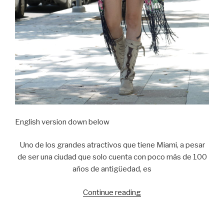
English version down below
Uno de los grandes atractivos que tiene Miami, a pesar
de ser una ciudad que solo cuenta con poco más de 100
años de antigüedad, es
Continue reading
“Market
for
makers”