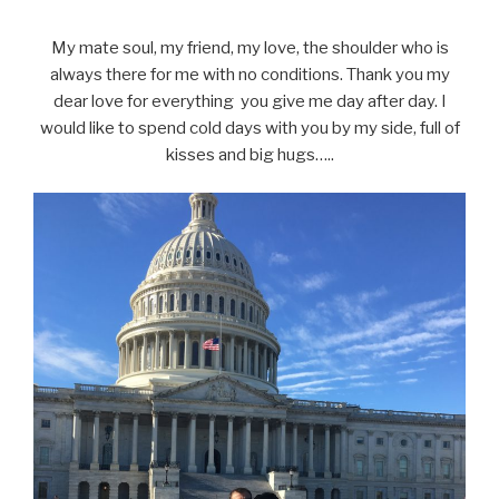
My mate soul, my friend, my love, the shoulder who is
always there for me with no conditions. Thank you my
dear love for everything you give me day after day. I
would like to spend cold days with you by my side, full of
kisses and big hugs…..