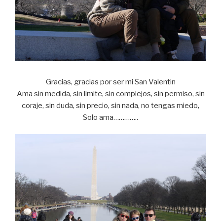
Gracias, gracias por ser mi San Valentin
Ama sin medida, sin limite, sin complejos, sin permiso, sin
coraje, sin duda, sin precio, sin nada, no tengas miedo,
Solo ama…………..