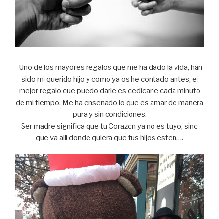
Uno de los mayores regalos que me ha dado la vida, han
sido mi querido hijo y como ya os he contado antes, el
mejor regalo que puedo darle es dedicarle cada minuto
de mi tiempo. Me ha enseñado lo que es amar de manera
pura y sin condiciones.
Ser madre significa que tu Corazon ya no es tuyo, sino
que va alli donde quiera que tus hijos esten….