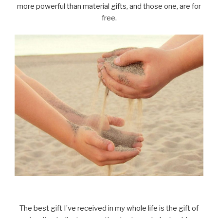
more powerful than material gifts, and those one, are for
free.
The best gift I’ve received in my whole life is the gift of