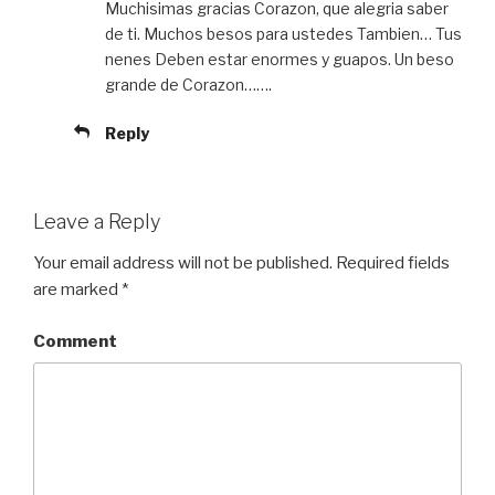
Muchisimas gracias Corazon, que alegria saber
de ti. Muchos besos para ustedes Tambien… Tus
nenes Deben estar enormes y guapos. Un beso
grande de Corazon…….
Reply
Leave a Reply
Your email address will not be published.
Required fields
are marked
*
Comment