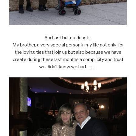
And last but not least…
My brother, a very special person in my life not only for
the loving ties that join us but also because we have
create during these last months a complicity and trust
we didn’t know we had……….