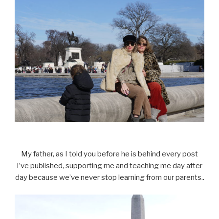
My father, as I told you before he is behind every post
I’ve published, supporting me and teaching me day after
day because we’ve never stop learning from our parents..