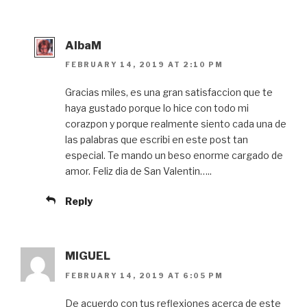
AlbaM
FEBRUARY 14, 2019 AT 2:10 PM
Gracias miles, es una gran satisfaccion que te
haya gustado porque lo hice con todo mi
corazpon y porque realmente siento cada una de
las palabras que escribi en este post tan
especial. Te mando un beso enorme cargado de
amor. Feliz dia de San Valentin…..
Reply
MIGUEL
FEBRUARY 14, 2019 AT 6:05 PM
De acuerdo con tus reflexiones acerca de este