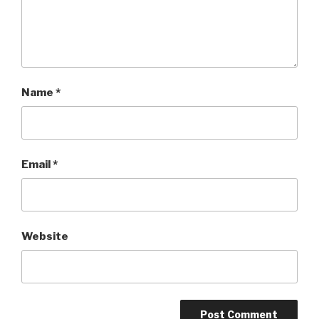
Name
*
Email
*
Website