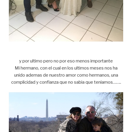
y por ultimo pero no por eso menos importante
Mi hermano, con el cual en los ultimos meses nos ha
unido ademas de nuestro amor como hermanos, una
complicidad y confianza que no sabia que teniamos……..