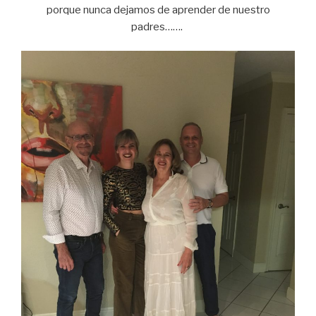
porque nunca dejamos de aprender de nuestro
padres…….