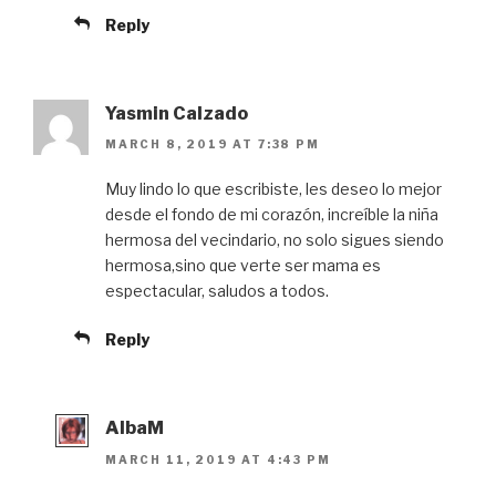
Reply
Yasmin Calzado
MARCH 8, 2019 AT 7:38 PM
Muy lindo lo que escribiste, les deseo lo mejor
desde el fondo de mi corazón, increíble la niña
hermosa del vecindario, no solo sigues siendo
hermosa,sino que verte ser mama es
espectacular, saludos a todos.
Reply
AlbaM
MARCH 11, 2019 AT 4:43 PM