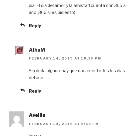
dia. El dia del amor y la amistad cuenta con 365 al
año (366 si es bisiesto)
Reply
AlbaM
FEBRUARY 14, 2019 AT 10:36 PM
Sin duda alguna, hay que dar amor todos los dias
del año…….
Reply
Avellia
FEBRUARY 14, 2019 AT 9:58 PM