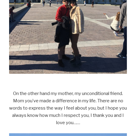
On the other hand my mother, my unconditional friend.
Mom you’ve made a difference in my life. There are no
words to express the way I feel about you, but I hope you
always know how much I respect you, I thank you and I
love you……