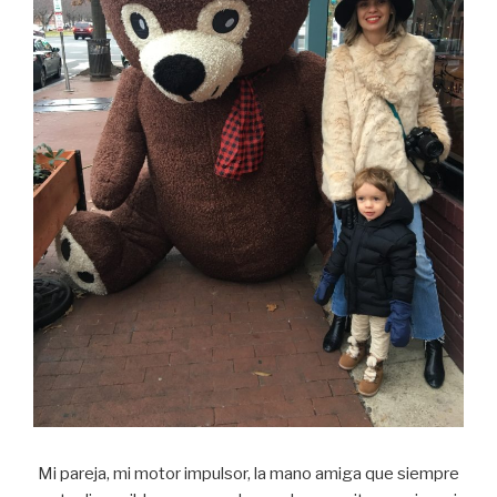
Mi pareja, mi motor impulsor, la mano amiga que siempre