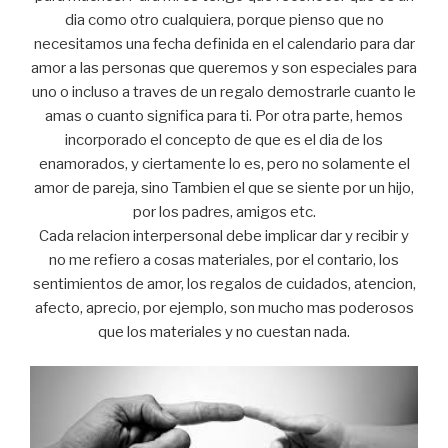
dia como otro cualquiera, porque pienso que no
necesitamos una fecha definida en el calendario para dar
amor a las personas que queremos y son especiales para
uno o incluso a traves de un regalo demostrarle cuanto le
amas o cuanto significa para ti. Por otra parte, hemos
incorporado el concepto de que es el dia de los
enamorados, y ciertamente lo es, pero no solamente el
amor de pareja, sino Tambien el que se siente por un hijo,
por los padres, amigos etc.
Cada relacion interpersonal debe implicar dar y recibir y
no me refiero a cosas materiales, por el contario, los
sentimientos de amor, los regalos de cuidados, atencion,
afecto, aprecio, por ejemplo, son mucho mas poderosos
que los materiales y no cuestan nada.