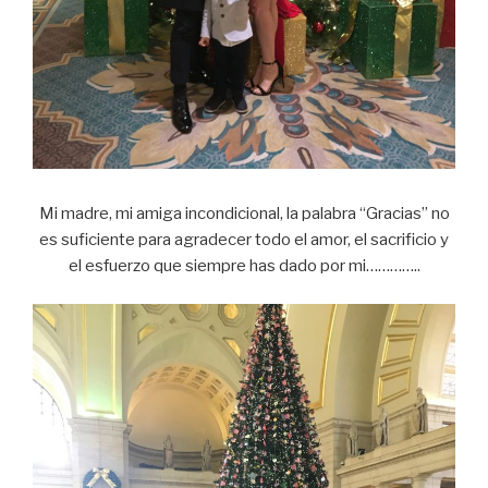
Mi madre, mi amiga incondicional, la palabra “Gracias” no
es suficiente para agradecer todo el amor, el sacrificio y
el esfuerzo que siempre has dado por mi…………..