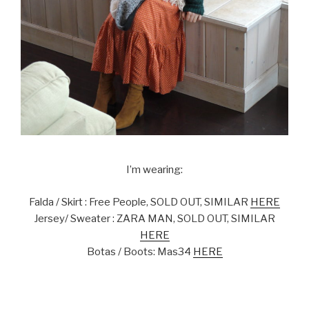
I’m wearing:
Falda / Skirt : Free People, SOLD OUT, SIMILAR
HERE
Jersey/ Sweater : ZARA MAN, SOLD OUT, SIMILAR
HERE
Botas / Boots: Mas34
HERE