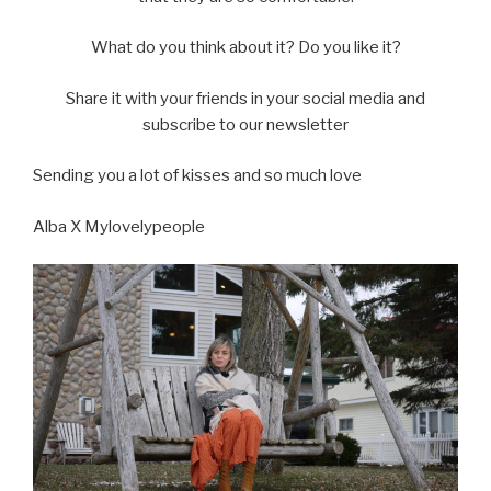
What do you think about it? Do you like it?
Share it with your friends in your social media and
subscribe to our newsletter
Sending you a lot of kisses and so much love
Alba X Mylovelypeople