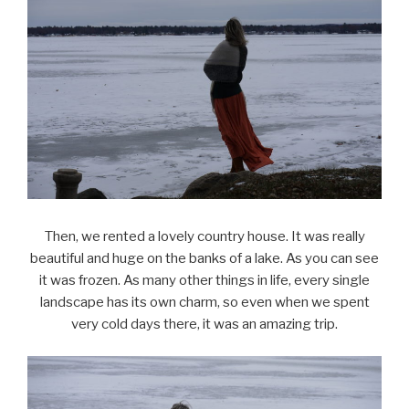
Then, we rented a lovely country house. It was really
beautiful and huge on the banks of a lake. As you can see
it was frozen. As many other things in life, every single
landscape has its own charm, so even when we spent
very cold days there, it was an amazing trip.