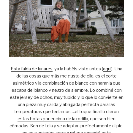
Esta falda de lunares
, ya la habéis visto antes (
aqui
). Una
de las cosas que más me gusta de ella, es el corte
asimétrico y la combinación de blanco con naranja que
escapa del blanco y negro de siempre. Lo combiné con
este jersey de ochos, muy tupido y lo que lo convierte en
una pieza muy cálida y abrigada perfecta para las
temperaturas que teníamos….el toque final lo dieron
estas botas por encima de la rodilla
, que son bien
cómodas. Son de tela y se adaptan prefectamente al pie,