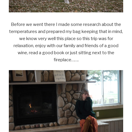
Before we went there I made some research about the
temperatures and prepared my bag keeping that in mind,
we know very well this place so this trip was for
relaxation, enjoy with our family and friends of a good
wine, read a good book or just sitting next to the
fireplace…….