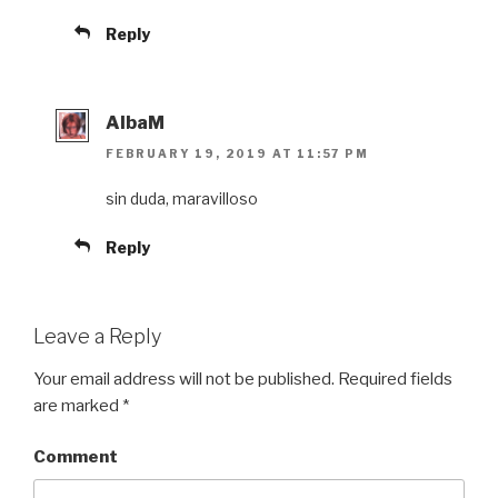
Reply
AlbaM
FEBRUARY 19, 2019 AT 11:57 PM
sin duda, maravilloso
Reply
Leave a Reply
Your email address will not be published.
Required fields
are marked
*
Comment