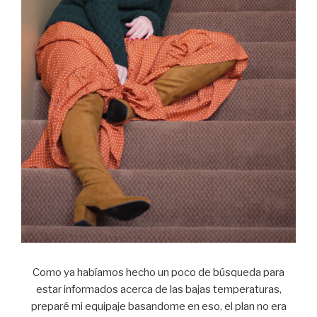
Como ya habíamos hecho un poco de búsqueda para
estar informados acerca de las bajas temperaturas,
preparé mi equipaje basandome en eso, el plan no era