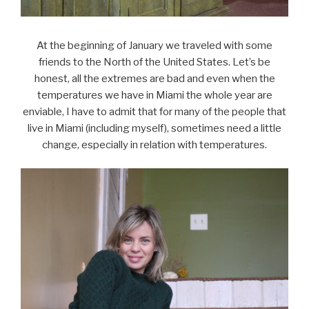
At the beginning of January we traveled with some
friends to the North of the United States. Let’s be
honest, all the extremes are bad and even when the
temperatures we have in Miami the whole year are
enviable, I have to admit that for many of the people that
live in Miami (including myself), sometimes need a little
change, especially in relation with temperatures.