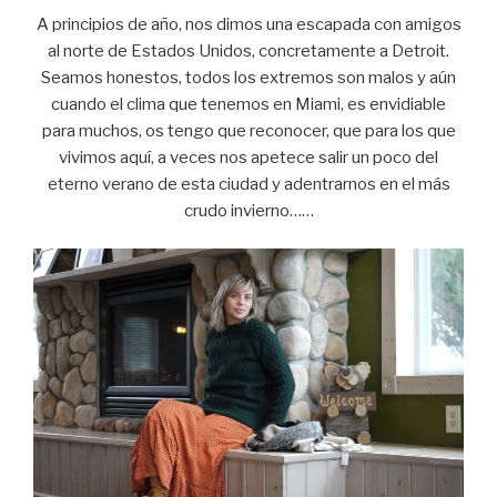
A principios de año, nos dimos una escapada con amigos
al norte de Estados Unidos, concretamente a Detroit.
Seamos honestos, todos los extremos son malos y aún
cuando el clima que tenemos en Miami, es envidiable
para muchos, os tengo que reconocer, que para los que
vivimos aquí, a veces nos apetece salir un poco del
eterno verano de esta ciudad y adentrarnos en el más
crudo invierno……