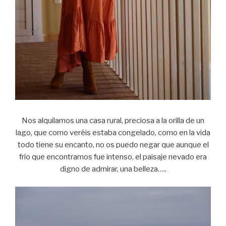
Nos alquilamos una casa rural, preciosa a la orilla de un
lago, que como veréis estaba congelado, como en la vida
todo tiene su encanto, no os puedo negar que aunque el
frío que encontramos fue intenso, el paisaje nevado era
digno de admirar, una belleza…..