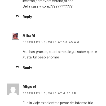
invierno,primavera,verano,otoño…
Bella casa y lugar.????????????
Reply
AlbaM
FEBRUARY 19, 2019 AT 10:45 AM
Muchas gracias, cuanto me alegra saber que te
gusta. Un beso enorme
Reply
Miguel
FEBRUARY 19, 2019 AT 4:30 PM
Fue in viaje excelente a pesar del intenso frío