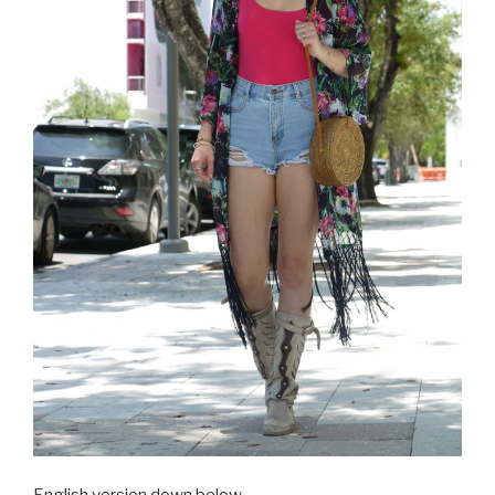
English version down below