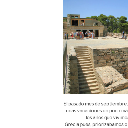
El pasado mes de septiembre, 
unas vacaciones un poco más 
los años que vivimo
Grecia pues, priorizabamos ot