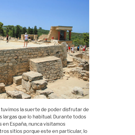
tuvimos la suerte de poder disfrutar de
largas que lo habitual. Durante todos
s en España, nunca visitamos
ros sitios porque este en particular, lo