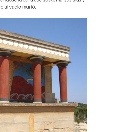
 al vacío murió.