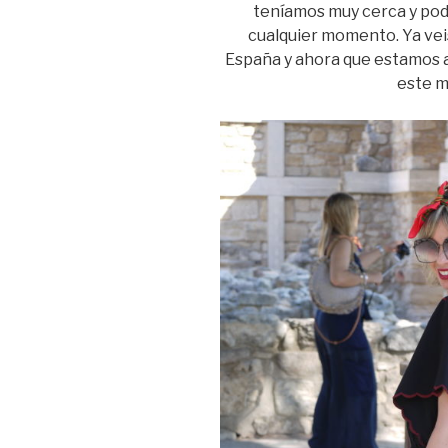
teníamos muy cerca y pod
cualquier momento. Ya veis 
España y ahora que estamos al
este m