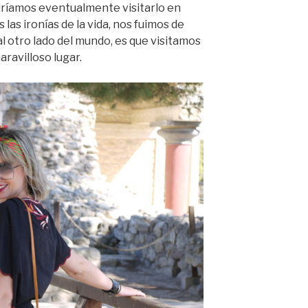
ríamos eventualmente visitarlo en
las ironías de la vida, nos fuimos de
 otro lado del mundo, es que visitamos
aravilloso lugar.